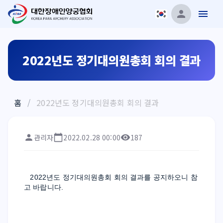
2022년도 정기대의원총회 회의 결과
홈
/
2022년도 정기대의원총회 회의 결과
관리자
2022.02.28 00:00
187
2022년도 정기대의원총회 회의 결과를 공지하오니 참
고 바랍니다.