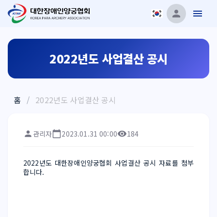
2022년도 사업결산 공시
홈
/
2022년도 사업결산 공시
관리자
2023.01.31 00:00
184
2022년도 대한장애인양궁협회 사업결산 공시 자료를 첨부
합니다.