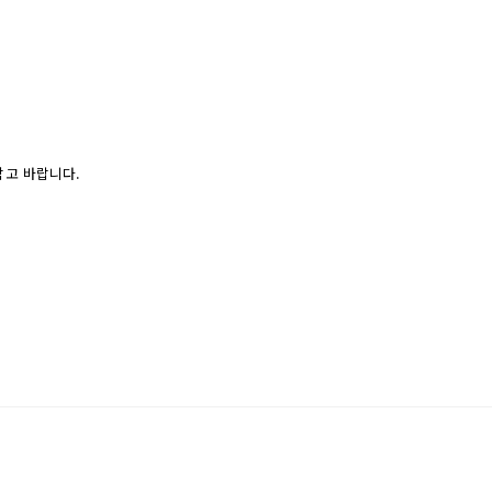
참고 바랍니다.