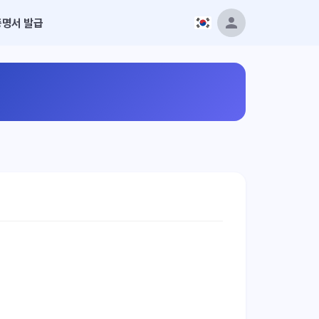
증명서 발급