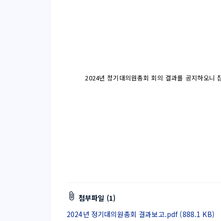
2024년 정기대의원총회 회의 결과를 공지하오니 
첨부파일 (1)
2024년 정기대의원총회 결과보고.pdf (888.1 KB)