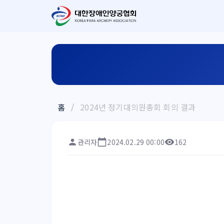
홈
/
2024년 정기대의원총회 회의 결과
관리자
2024.02.29 00:00
162