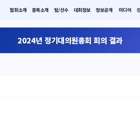
협회소개
종목소개
팀/선수
대회정보
정보공개
미디어
2024년 정기대의원총회 회의 결과