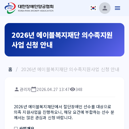
2026년 에이블복지재단 의수족지원
사업 신청 안내
홈
/
2026년 에이블복지재단 의수족지원사업 신청 안내
관리자
2026.04.27 13:47
348
2026년 에이블복지재단에서 절단장애인 선수를 대상으로 
의족 지원사업을 진행하오니, 해당 요건에 부합하는 선수 분
께서는 많은 관심과 신청 바랍니다.
□ 사업개요