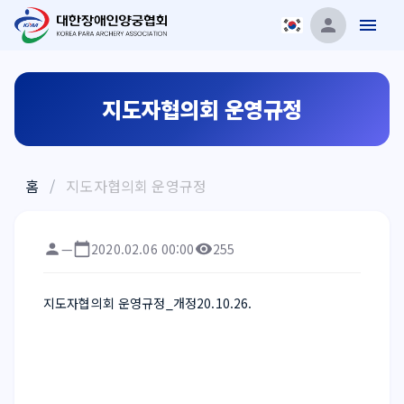
지도자협의회 운영규정
홈
/
지도자협의회 운영규정
—
2020.02.06 00:00
255
지도자협의회 운영규정_개정20.10.26.