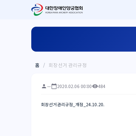
홈
/
회장선거 관리규정
—
2020.02.06 00:00
484
회장선거관리규정_개정_24.10.20.