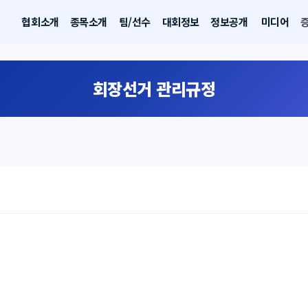
협회소개
종목소개
팀/선수
대회정보
정보공개
미디어
회장선거 관리규정