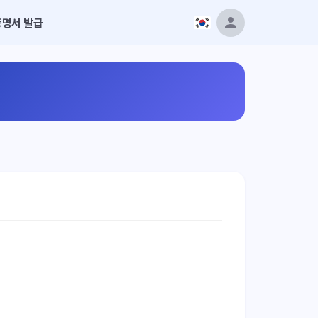
증명서 발급