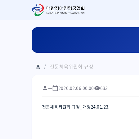
홈
/
전문체육위원회 규정
—
2020.02.06 00:00
633
전문체육위원회 규정_개정24.01.23.