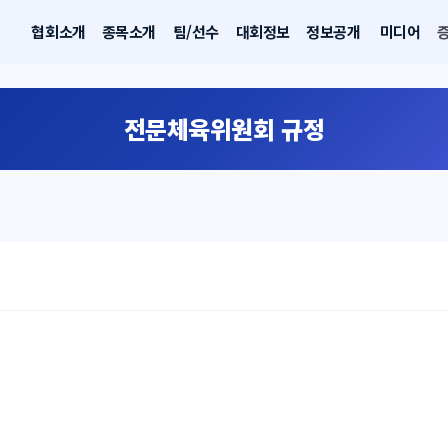
협회소개
종목소개
팀/선수
대회정보
정보공개
미디어
전문체육위원회 규정