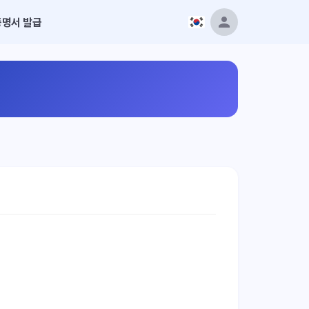
증명서 발급