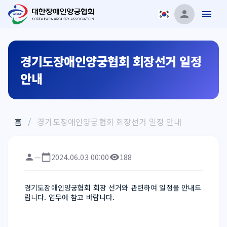
경기도장애인양궁협회 회장선거 일정
안내
홈
/
경기도장애인양궁협회 회장선거 일정 안내
—
2024.06.03 00:00
188
경기도장애인양궁협회 회장 선거와 관련하여 일정을 안내드
립니다. 업무에 참고 바랍니다.