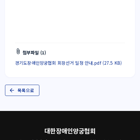
첨부파일 (1)
경기도장애인양궁협회 회장선거 일정 안내.pdf (27.5 KB)
목록으로
대한장애인양궁협회