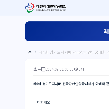
제
홈
/
제4회 경기도지사배 전국장애인양궁대회 
—
2024.07.01 00:00
641
제4회 경기도지사배 전국장애인양궁대회가 아래와 같
□ 대회개요