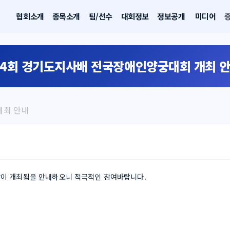
협회소개
종목소개
팀/선수
대회정보
정보공개
미디어
4회 경기도지사배 전국장애인양궁대회 개최 
개최 안내
이 개최됨을 안내하오니 적극적인 참여바랍니다.