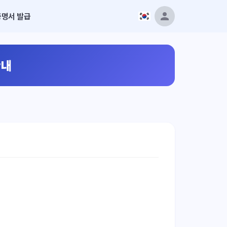
증명서 발급
안내