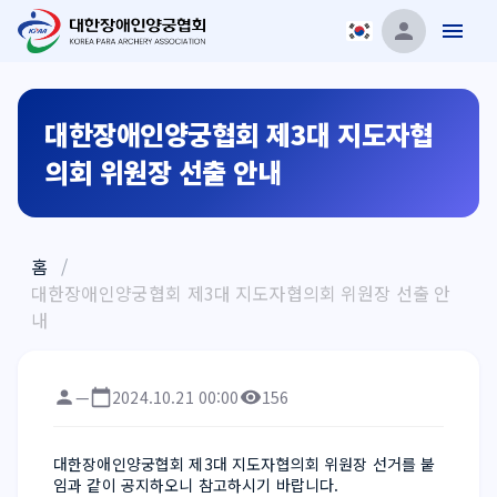
대한장애인양궁협회 제3대 지도자협
의회 위원장 선출 안내
홈
/
대한장애인양궁협회 제3대 지도자협의회 위원장 선출 안
내
—
2024.10.21 00:00
156
대한장애인양궁협회 제3대 지도자협의회 위원장 선거를 붙
임과 같이 공지하오니 참고하시기 바랍니다.