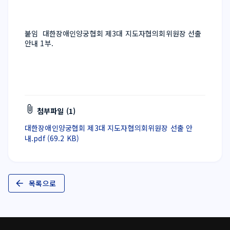
붙임  대한장애인양궁협회 제3대 지도자협의회위원장 선출 
안내 1부.
첨부파일 (1)
대한장애인양궁협회 제3대 지도자협의회위원장 선출 안
내.pdf (69.2 KB)
목록으로