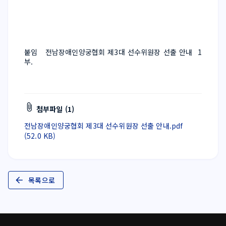
붙임   전남장애인양궁협회 제3대 선수위원장 선출 안내  1
부.
첨부파일 (1)
전남장애인양궁협회 제3대 선수위원장 선출 안내.pdf
(52.0 KB)
목록으로