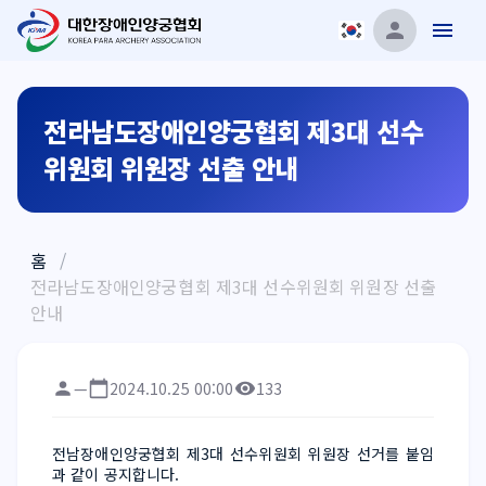
전라남도장애인양궁협회 제3대 선수
위원회 위원장 선출 안내
홈
/
전라남도장애인양궁협회 제3대 선수위원회 위원장 선출
안내
—
2024.10.25 00:00
133
전남장애인양궁협회 제3대 선수위원회 위원장 선거를 붙임
과 같이 공지합니다.