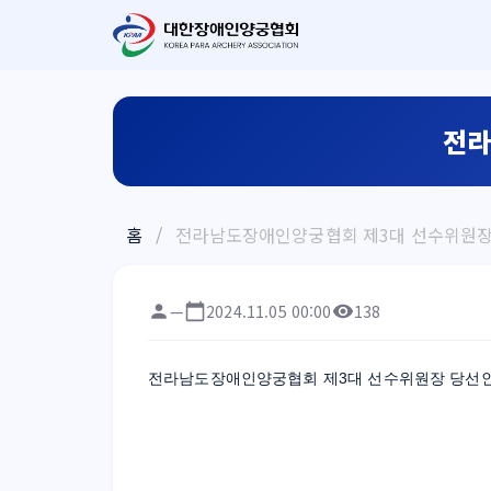
전라
홈
/
전라남도장애인양궁협회 제3대 선수위원장
—
2024.11.05 00:00
138
전라남도장애인양궁협회 제3대 선수위원장 당선인