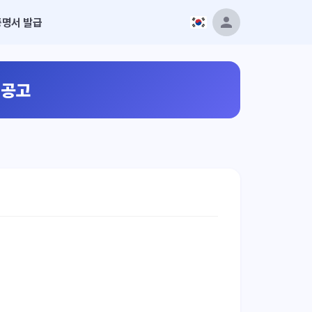
증명서 발급
 공고