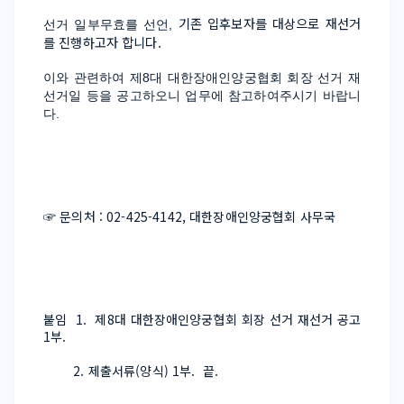
기존 입후보자를 대상으로 재선거
선거 일부무효를 선언, 
를 진행하고자 합니다.
이와 관련하여 제8대 대한장애인양궁협회 회장 선거 재
선거일 등을 공고하오니 업무에 참고하여주시기 바랍니
다.
☞ 문의처 : 02-425-4142, 대한장애인양궁협회 사무국
붙임  1.  제8대 대한장애인양궁협회 회장 선거 재선거 공고 
1부.
        2. 제출서류(양식) 1부.  끝.