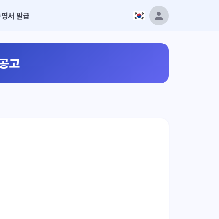
증명서 발급
 공고