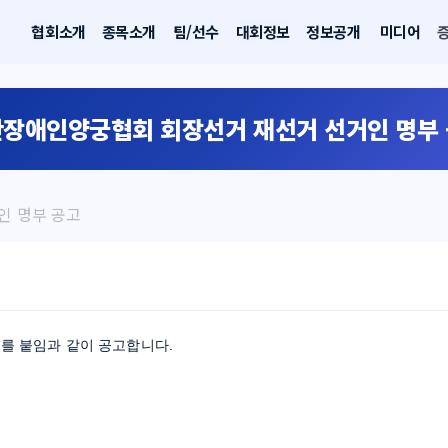
협회소개
종목소개
팀/선수
대회정보
정보공개
미디어
장애인양궁협회 회장선거 재선거 선거인 명부
인 명부 공고
를 붙임과 같이 공고합니다.