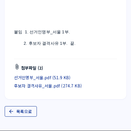
붙임  1. 선거인명부_서울 1부.
        2. 후보자 결격사유 1부.  끝.
첨부파일 (2)
선거인명부_서울.pdf (51.9 KB)
후보자 결격사유_서울.pdf (274.7 KB)
목록으로