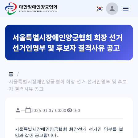
서울특별시장애인양궁협회 회장 선거
선거인명부 및 후보자 결격사유 공고
홈
/
서울특별시장애인양궁협회 회장 선거 선거인명부 및 후보
자 결격사유 공고
—
2025.01.07 00:00
160
서울특별시장애인양궁협회 회장선거 선거인 명부를 붙
임과 같이 공고합니다.