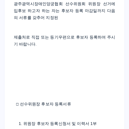
광주광역시장애인양궁협회 선수위원회 위원장 선거에 
입후보 하고자 하는 자는 후보자 등록 마감일까지 다음
의 서류를 갖추어 지정된
제출처로 직접 또는 등기우편으로 후보자 등록하여 주시
기 바랍니다.
  □ 선수위원장 후보자 등록서류
    1. 위원장 후보자 등록신청서 및 이력서 1부