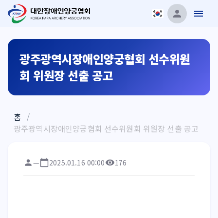
광주광역시장애인양궁협회 선수위원
회 위원장 선출 공고
홈
/
광주광역시장애인양궁협회 선수위원회 위원장 선출 공고
—
2025.01.16 00:00
176