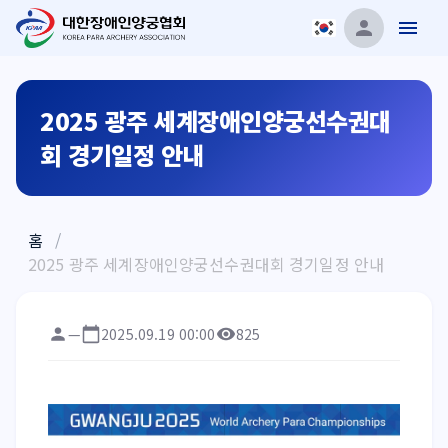
2025 광주 세계장애인양궁선수권대
회 경기일정 안내
홈
/
2025 광주 세계장애인양궁선수권대회 경기일정 안내
—
2025.09.19 00:00
825