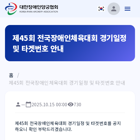
제45회 전국장애인체육대회 경기일정
및 타겟번호 안내
홈
/
제45회 전국장애인체육대회 경기일정 및 타겟번호 안내
—
2025.10.15 00:00
730
제45회 전국장애인체육대회 경기일정 및 타겟번호를 공지
하오니 확인 부탁드리겠습니다.