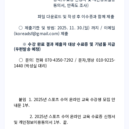
동의서, 만족도 조사) 
                    파일 다운로드 및 작성 후 이수증과 함께 제출
   ○ 제출기한 및 방법: 2025. 11. 30.(일) 까지 / 이메일
(koreadsf@gmail.com) 제출
 ※ 수강 완료 결과 제출자 대상 수료증 및 기념품 지급
(우편발송 예정)
○ 문의: 전화 070-4350-7292 / 문자,영상 010-9215-
1440 (박성실 대리)
붙임 1. 2025년 스포츠 수어 온라인 교육 수강생 모집 안
내문 1부.
2. 2025년 스포츠 수어 온라인 교육 수료증 신청서
및 개인정보이용동의서 1부. 끝.