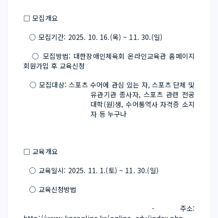
□ 모집개요
   ○ 모집기간: 2025. 10. 16.(목) ~ 11. 30.(일)
   ○ 모집방법: 대한장애인체육회 온라인교육관 홈페이지 
회원가입 후 교육신청
   ○ 모집대상: 스포츠 수어에 관심 있는 자, 스포츠 단체 및 
유관기관 종사자, 스포츠 관련 전공 
대학(원)생, 수어통역사 자격증 소지
자 등 누구나
□ 교육개요
   ○ 교육일시: 2025. 11. 1.(토) ~ 11. 30.(일)
   ○ 교육신청방법
     - 주소: 