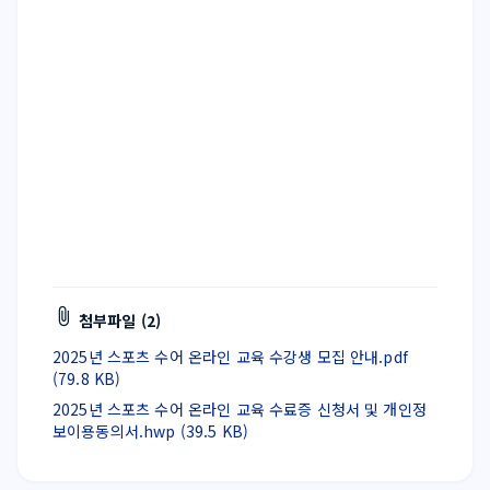
첨부파일 (2)
2025년 스포츠 수어 온라인 교육 수강생 모집 안내.pdf
(79.8 KB)
2025년 스포츠 수어 온라인 교육 수료증 신청서 및 개인정
보이용동의서.hwp (39.5 KB)