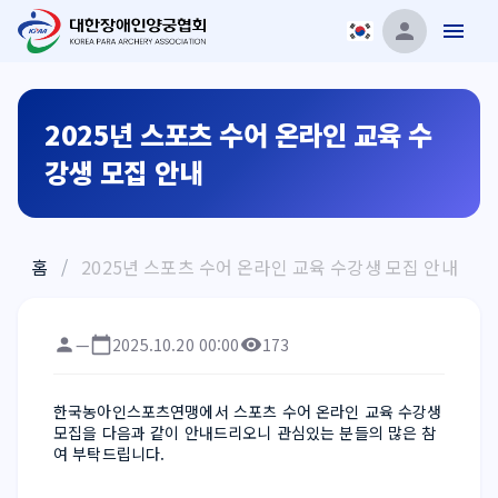
2025년 스포츠 수어 온라인 교육 수
강생 모집 안내
홈
/
2025년 스포츠 수어 온라인 교육 수강생 모집 안내
—
2025.10.20 00:00
173
한국농아인스포츠연맹에서 스포츠 수어 온라인 교육 수강생 
모집을 다음과 같이 안내드리오니 관심있는 분들의 많은 참
여 부탁드립니다.