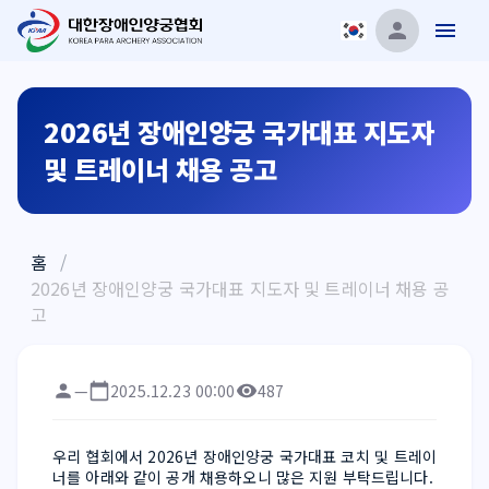
2026년 장애인양궁 국가대표 지도자
및 트레이너 채용 공고
홈
/
2026년 장애인양궁 국가대표 지도자 및 트레이너 채용 공
고
—
2025.12.23 00:00
487
우리 협회에서 2026년 장애인양궁 국가대표 코치 및 트레이
너를 아래와 같이 공개 채용하오니 많은 지원 부탁드립니다.