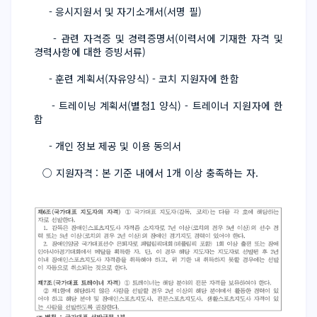
     - 응시지원서 및 자기소개서(서명 필)
     - 관련 자격증 및 경력증명서(이력서에 기재한 자격 및 
경력사항에 대한 증빙서류)
     - 훈련 계획서(자유양식) - 코치 지원자에 한함
     - 트레이닝 계획서(별첨1 양식) - 트레이너 지원자에 한
함
     - 개인 정보 제공 및 이용 동의서
   ○ 지원자격 : 본 기준 내에서 1개 이상 충족하는 자.