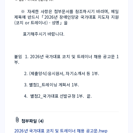
    ※ 자세한 사항은 첨부문서를 참조하시기 바라며, 메일 
제목에 반드시「2026년 장애인양궁 국가대표 지도자 지원
(코치 or 트레이너) - 성명」을 
       표기해주시기 바랍니다.
붙임  1. 2026년 국가대표 코치 및 트레이너 채용 공고문 1
부.
        2. (제출양식)응시원서, 자기소개서 등 1부. 
        3. 별첨1_트레이닝 계획서 1부.   
        4.  별첨2_국가대표 선발규정 1부.  끝.
첨부파일 (4)
2026년 국가대표 코치 및 트레이너 채용 공고문.hwp