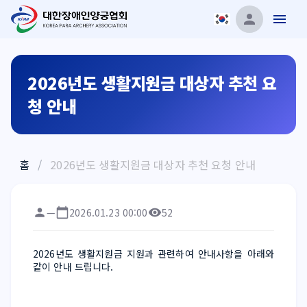
2026년도 생활지원금 대상자 추천 요
청 안내
홈
/
2026년도 생활지원금 대상자 추천 요청 안내
—
2026.01.23 00:00
52
2026년도 생활지원금 지원과 관련하여 안내사항을 아래와 
같이 안내 드립니다. 