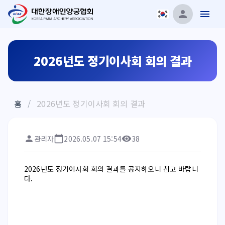
2026년도 정기이사회 회의 결과
홈
/
2026년도 정기이사회 회의 결과
관리자
2026.05.07 15:54
38
2026년도 정기이사회 회의 결과를 공지하오니 참고 바랍니
다.