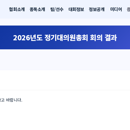
협회소개
종목소개
팀/선수
대회정보
정보공개
미디어
2026년도 정기대의원총회 회의 결과
참고 바랍니다.