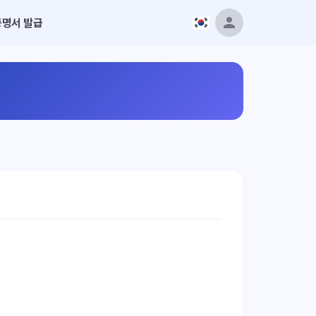
증명서 발급