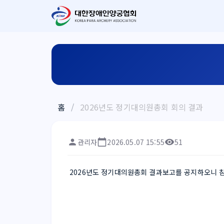
홈
/
2026년도 정기대의원총회 회의 결과
관리자
2026.05.07 15:55
51
 2026년도 정기대의원총회 결과보고를 공지하오니 