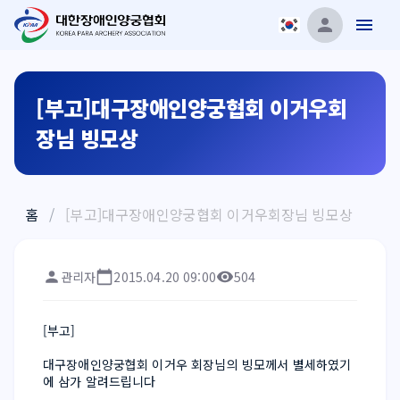
[부고]대구장애인양궁협회 이거우회
장님 빙모상
홈
/
[부고]대구장애인양궁협회 이거우회장님 빙모상
관리자
2015.04.20 09:00
504
[부고]
대구장애인양궁협회 이거우 회장님의 빙모께서 별세하였기
에 삼가 알려드립니다