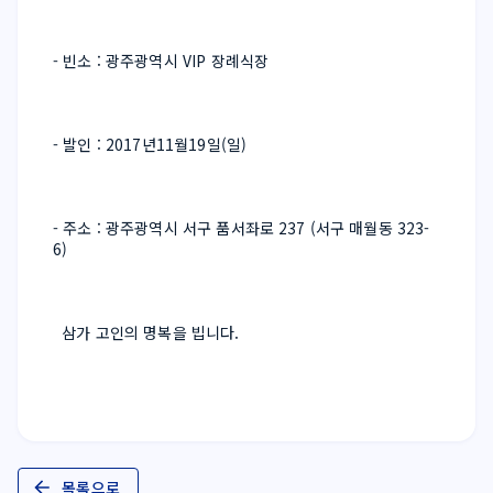
- 빈소 : 광주광역시 VIP 장례식장 
- 발인 : 2017년11월19일(일)
- 주소 : 광주광역시 서구 품서좌로 237 (서구 매월동 323-
6)
  삼가 고인의 명복을 빕니다.
목록으로