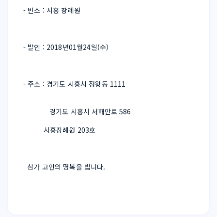
- 빈소 : 시흥 장례원 
- 발인 : 2018년01월24일(수)
- 주소 : 경기도 시흥시 정왕동 1111
경기도 시흥시 서해안로 586
    시흥장례원 203호
  삼가 고인의 명복을 빕니다.