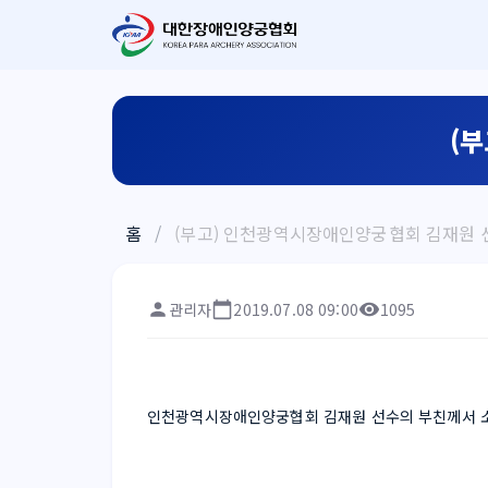
(
홈
/
(부고) 인천광역시장애인양궁협회 김재원 
관리자
2019.07.08 09:00
1095
인천광역시장애인양궁협회 김재원 선수의 부친께서 