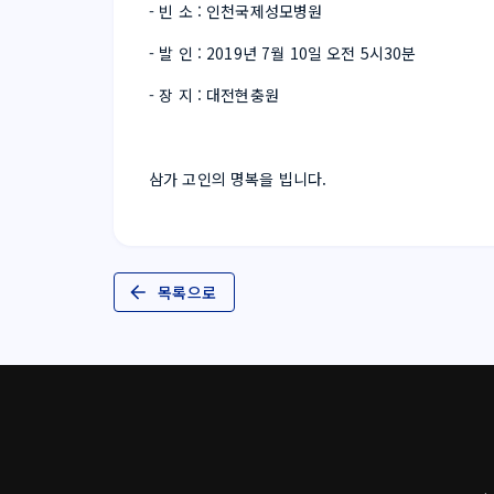
- 빈 소 : 인천국제성모병원
- 발 인 : 2019년 7월 10일 오전 5시30분
- 장 지 : 대전현충원
삼가 고인의 명복을 빕니다. 
목록으로