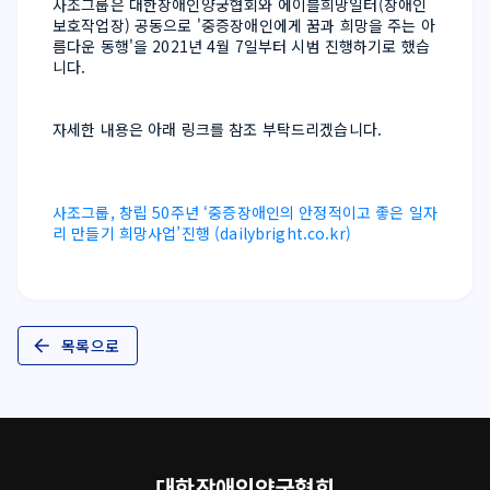
사조그룹은 대한장애인양궁협회와 에이블희망일터(장애인
보호작업장) 공동으로 '중증장애인에게 꿈과 희망을 주는 아
름다운 동행'을 2021년 4월 7일부터 시범 진행하기로 했습
자세한 내용은 아래 링크를 참조 부탁드리겠습니다.
사조그룹, 창립 50주년 ‘중증장애인의 안정적이고 좋은 일자
리 만들기 희망사업’진행 (dailybright.co.kr)
목록으로
대한장애인양궁협회