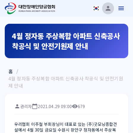
4월 정자동 주상복합 아파트 신축공사
착공식 및 안전기원제 안내
홈
/
4월 정자동 주상복합 아파트 신축공사 착공식 및 안전기원
제 안내
관리자
2021.04.29 09:00
679
우리협회 이주철 부회장님이 대표로 있는 (주)굿모닝종합건
설에서 4월 30일 금요일 수원시 장안구 정자동에서 주상복