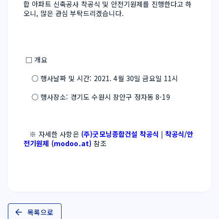
합 아파트 신축공사 착공식 및 안전기원제를 진행한다고 하
 □ 개요
    ○ 행사날짜 및 시간: 2021. 4월 30일 금요일 11시
    ○ 행사장소: 경기도 수원시 장안구 정자동 8-19
   ※ 자세한 사항은 
(주)굿모닝종합건설 착공식 | 착공식/안
전기원제 (modoo.at)
 참조
목록으로