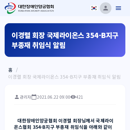
이경렬 회장 국제라이온스 354-B지구
부종재 취임식 알림
홈
/
이경렬 회장 국제라이온스 354-B지구 부종재 취임식 알림
관리자
2021.06.22 09:00
421
대한장애인양궁협회 이경렬 회장님께서 국제라이
온스협회 354-B지구 부총재 취임식을 아래와 같이 