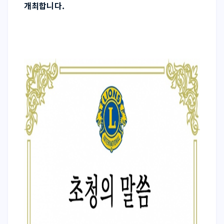
개최합니다.