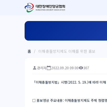
홈
/
이해충돌방지제도 이해를 위한 홍보
관리자
2022.09.20 09:00
307
「이해충돌방지법」시행(2022. 5. 19.)에 따라
□ 홍보영상 주요내용: 이해충돌방지제도 주제 청렴영