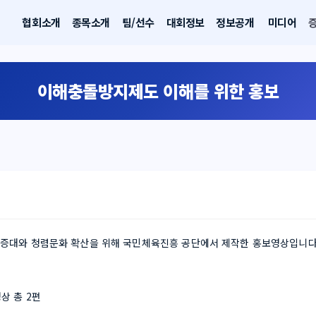
협회소개
종목소개
팀/선수
대회정보
정보공개
미디어
이해충돌방지제도 이해를 위한 홍보
 이해 증대와 청렴문화 확산을 위해 국민체육진흥 공단에서 제작한 홍보영상입니다
상 총 2편