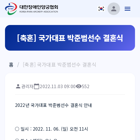
[축혼] 국가대표 박준범선수 결혼식
홈
/
[축혼] 국가대표 박준범선수 결혼식
관리자
2022.11.03 09:00
552
2022년 국가대표 박준범선수 결혼식 안내
○ 일시 : 2022. 11. 06. (일) 오전 11시