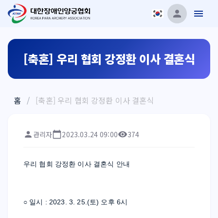
[축혼] 우리 협회 강정환 이사 결혼식
홈
/
[축혼] 우리 협회 강정환 이사 결혼식
관리자
2023.03.24 09:00
374
우리 협회 강정환 이사 결혼식 안내
○ 일시 : 2023. 3. 25.(토) 오후 6시