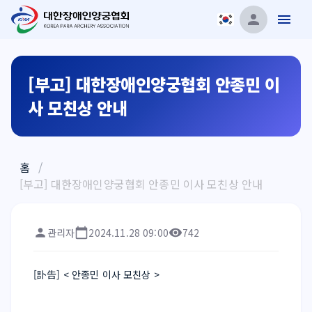
[부고] 대한장애인양궁협회 안종민 이
사 모친상 안내
홈
/
[부고] 대한장애인양궁협회 안종민 이사 모친상 안내
관리자
2024.11.28 09:00
742
[訃告] < 안종민 이사 모친상 >