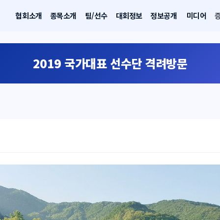
협회소개
종목소개
팀/선수
대회정보
정보공개
미디어
2019 국가대표 선수단 격려방문