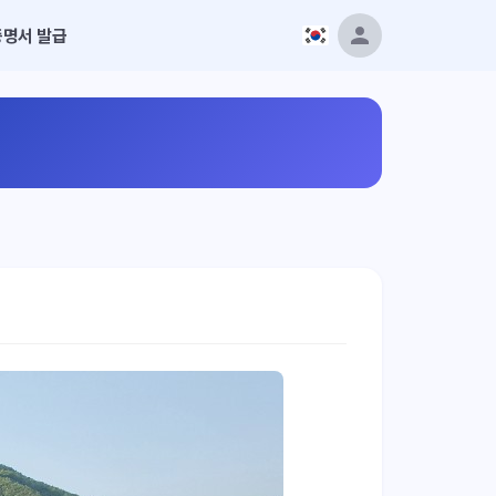
증명서 발급