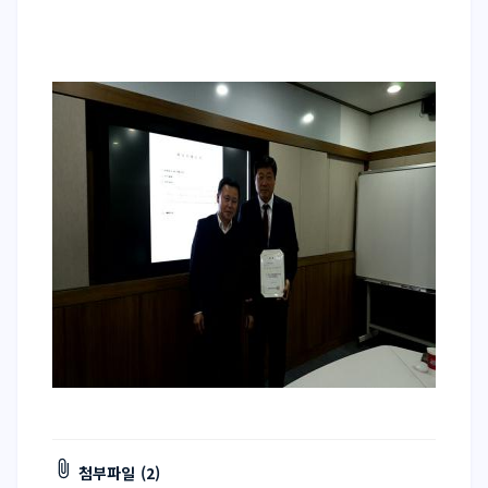
첨부파일 (2)