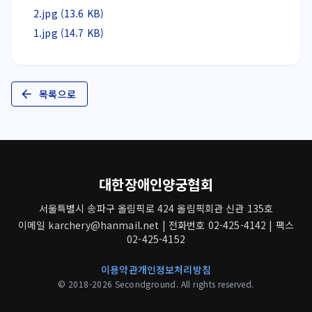
2.jpg (13.6 KB)
1.jpg (14.7 KB)
목록으로
대한장애인양궁협회
서울특별시 송파구 올림픽로 424 올림픽회관 신관 135호
이메일 karchery@hanmail.net | 전화번호 02-425-4142 | 팩스
02-425-4152
이용약관
개인정보처리방침
© 2018-2026 Secondground. All rights reserved.