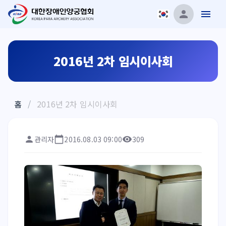
2016년 2차 임시이사회
홈
/
2016년 2차 임시이사회
관리자
2016.08.03 09:00
309