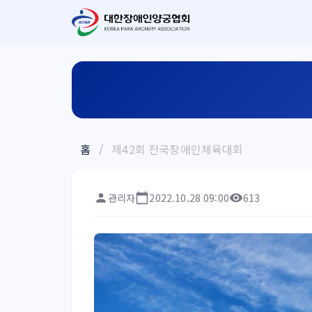
홈
/
제42회 전국장애인체육대회
관리자
2022.10.28 09:00
613