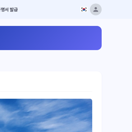
증명서 발급