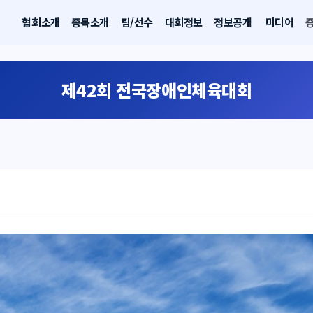
협회소개
종목소개
팀/선수
대회정보
정보공개
미디어
제42회 전국장애인체육대회