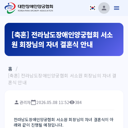
[축혼] 전라남도장애인양궁협회 서소
원 회장님의 자녀 결혼식 안내
홈
/
[축혼] 전라남도장애인양궁협회 서소원 회장님의 자녀 결
혼식 안내
관리자
2026.05.08 11:52
384
전라남도장애인양궁협회 서소원 회장님의 자녀 결혼식이 아
래와 같이 진행될 예정입니다.