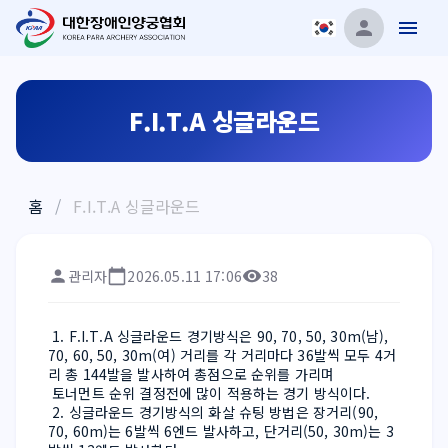
F.I.T.A 싱글라운드
홈
/
F.I.T.A 싱글라운드
관리자
2026.05.11 17:06
38
 1. F.I.T.A 싱글라운드 경기방식은 90, 70, 50, 30m(남), 
70, 60, 50, 30m(여) 거리를 각 거리마다 36발씩 모두 4거
리 총 144발을 발사하여 총점으로 순위를 가리며 
 토너먼트 순위 결정전에 많이 적용하는 경기 방식이다.
 2. 싱글라운드 경기방식의 화살 슈팅 방법은 장거리(90, 
70, 60m)는 6발씩 6엔드 발사하고, 단거리(50, 30m)는 3