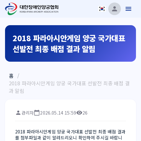
2018 파라아시안게임 양궁 국가대표
선발전 최종 배점 결과 알림
홈
/
2018 파라아시안게임 양궁 국가대표 선발전 최종 배점 결
과 알림
관리자
2026.05.14 15:59
26
2018 파라아시안게임 양궁 국가대표 선발전 최종 배점 결과
를 첨부파일과 같이 알려드리오니 확인하여 주시길 바랍니