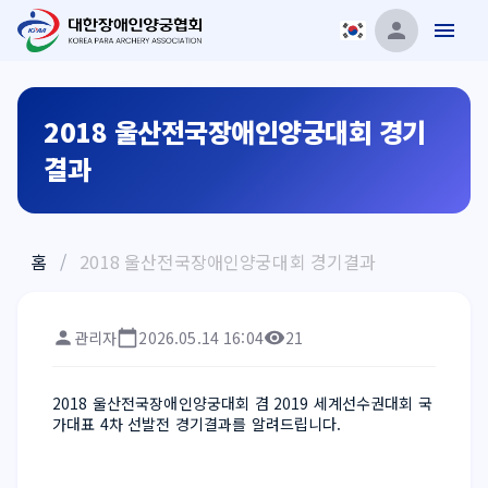
2018 울산전국장애인양궁대회 경기
결과
홈
/
2018 울산전국장애인양궁대회 경기결과
관리자
2026.05.14 16:04
21
2018 울산전국장애인양궁대회 겸 2019 세계선수권대회 국
가대표 4차 선발전 경기결과를 알려드립니다. 