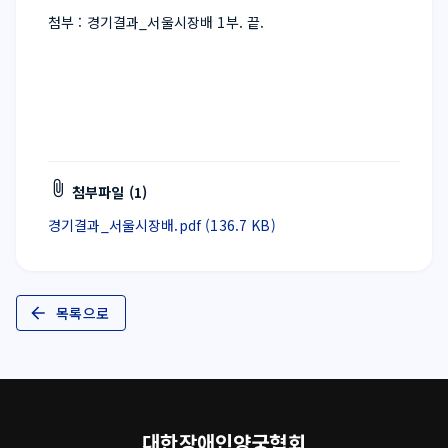
첨부 : 경기결과_서울시장배 1부. 끝.
첨부파일 (1)
경기결과_서울시장배.pdf (136.7 KB)
목록으로
대한장애인양궁협회