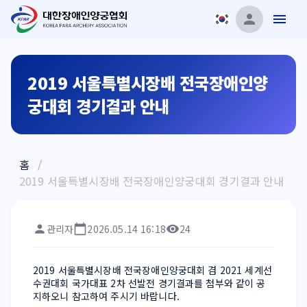
2019 서울특별시장배 전국장애인양
궁대회 경기결과 안내
홈
/
2019 서울특별시장배 전국장애인양궁대회 경기결과 안내
관리자
2026.05.14 16:18
24
2019 서울특별시장배 전국장애인양궁대회 겸 2021 세계선
수권대회 국가대표 2차 선발전 경기결과를 첨부와 같이 공
지하오니 참고하여 주시기 바랍니다.