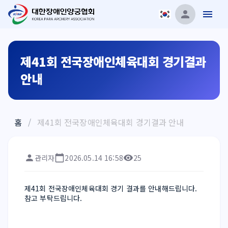
제41회 전국장애인체육대회 경기결과
안내
홈
/
제41회 전국장애인체육대회 경기결과 안내
관리자
2026.05.14 16:58
25
제41회 전국장애인체육대회 경기 결과를 안내해드립니다. 
참고 부탁드립니다.