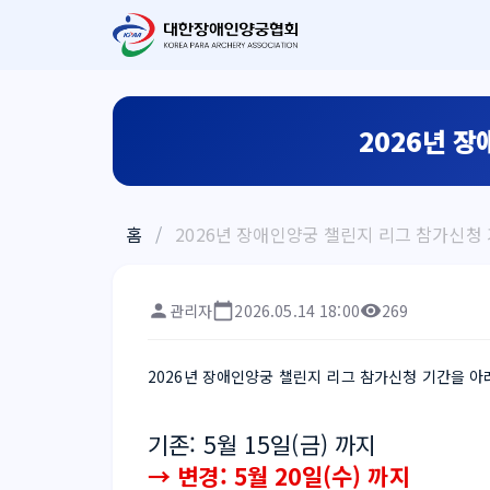
2026년 장
홈
/
2026년 장애인양궁 챌린지 리그 참가신청 기간
관리자
2026.05.14 18:00
269
2026년 장애인양궁 챌린지 리그 참가신청 기간을 
기존: 5월 15일(금) 까지
→ 변경: 5월 20일(수) 까지