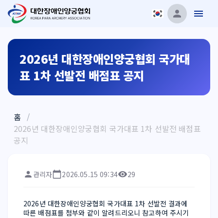
2026년 대한장애인양궁협회 국가대
표 1차 선발전 배점표 공지
홈
/
2026년 대한장애인양궁협회 국가대표 1차 선발전 배점표
공지
관리자
2026.05.15 09:34
29
2026년 대한장애인양궁협회 국가대표 1차 선발전 결과에 
따른 배점표를 첨부와 같이 알려드리오니 참고하여 주시기 