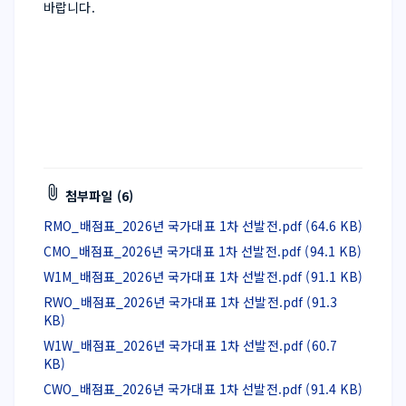
바랍니다.
첨부파일 (6)
RMO_배점표_2026년 국가대표 1차 선발전.pdf (64.6 KB)
CMO_배점표_2026년 국가대표 1차 선발전.pdf (94.1 KB)
W1M_배점표_2026년 국가대표 1차 선발전.pdf (91.1 KB)
RWO_배점표_2026년 국가대표 1차 선발전.pdf (91.3
KB)
W1W_배점표_2026년 국가대표 1차 선발전.pdf (60.7
KB)
CWO_배점표_2026년 국가대표 1차 선발전.pdf (91.4 KB)