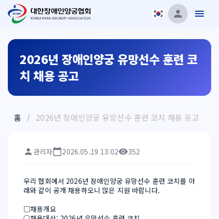
2026년 장애인양궁 유망선수 훈련 코
치 채용 공고
홈
/
2026년 장애인양궁 유망선수 훈련 코치 채용 공고
관리자
2026.05.19 13:02
352
우리 협회에서 2026년 장애인양궁 유망선수 훈련 코치를 아
래와 같이 공개 채용하오니 많은 지원 바랍니다.
□채용개요
○채용대상: 2026년 유망선수 훈련 코치