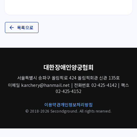
목록으로
대한장애인양궁협회
서울특별시 송파구 올림픽로 424 올림픽회관 신관 135호
이메일 karchery@hanmail.net | 전화번호 02-425-4142 | 팩스
02-425-4152
이용약관
개인정보처리방침
© 2018-2026 Secondground. All rights reserved.