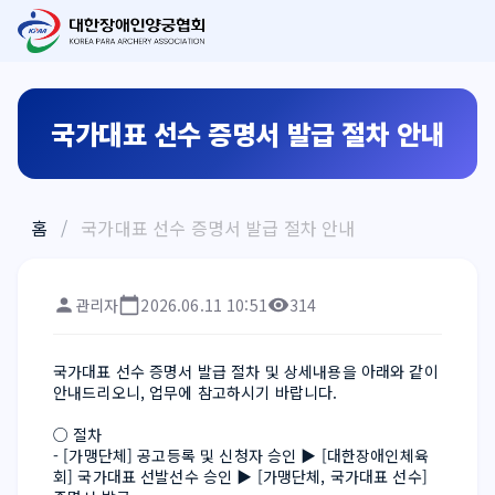
국가대표 선수 증명서 발급 절차 안내
홈
/
국가대표 선수 증명서 발급 절차 안내
관리자
2026.06.11 10:51
314
국가대표 선수 증명서 발급 절차 및 상세내용을 아래와 같이 
안내드리오니, 업무에 참고하시기 바랍니다.
○ 절차
- [가맹단체] 공고등록 및 신청자 승인 ▶ [대한장애인체육
회] 국가대표 선발선수 승인 ▶ [가맹단체, 국가대표 선수] 