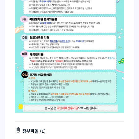
첨부파일 (1)