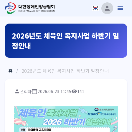
2026년도 체육인 복지사업 하반기 일
정안내
홈
/
2026년도 체육인 복지사업 하반기 일정안내
관리자
2026.06.23 11:45
141