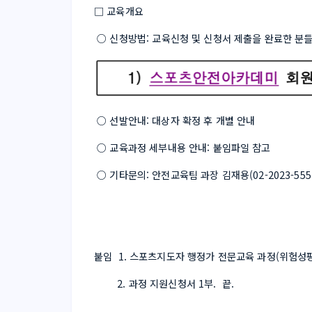
□ 교육개요
○ 신청방법: 교육신청 및 신청서 제출을 완료한 분
 ○ 선발안내: 대상자 확정 후 개별 안내
○ 교육과정 세부내용 안내: 붙임파일 참고
 ○ 기타문의: 안전교육팀 과장 김재용(02-2023-5552 
붙임  1. 스포츠지도자 행정가 전문교육 과정(위험성평
        2. 과정 지원신청서 1부.  끝.