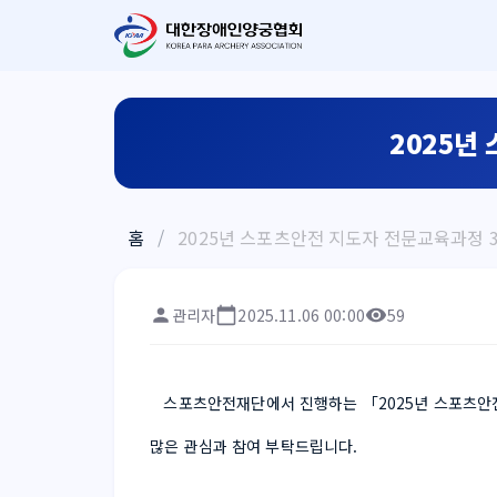
2025년
홈
/
2025년 스포츠안전 지도자 전문교육과정 3
관리자
2025.11.06 00:00
59
스포츠안전재단에서 진행하는 「2025년 스포츠안
많은 관심과 참여 부탁드립니다.