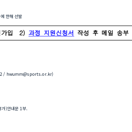
들에 한해 선발
/ hwumm@sports.or.kr)
가)안내문 1부. 