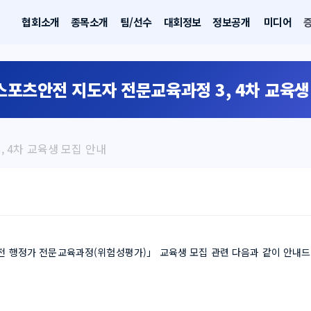
협회소개
종목소개
팀/선수
대회정보
정보공개
미디어
 스포츠안전 지도자 전문교육과정 3, 4차 교육생
, 4차 교육생 모집 안내
전 행정가 전문교육과정(위험성평가)」 교육생 모집 관련 다음과 같이 안내