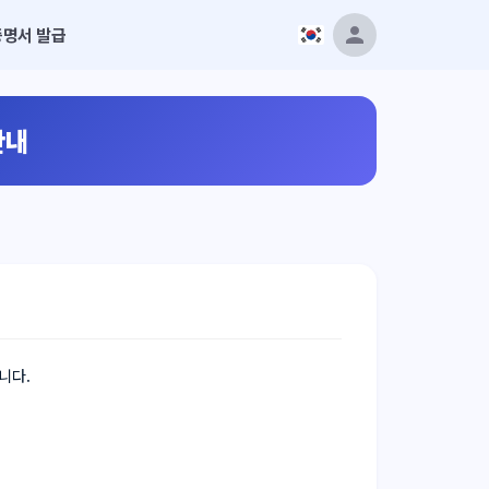
증명서 발급
안내
니다.