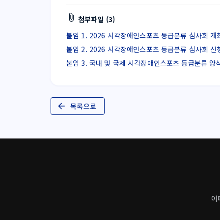
첨부파일 (3)
붙임 1. 2026 시각장애인스포츠 등급분류 심사회 개최 안
붙임 2. 2026 시각장애인스포츠 등급분류 심사회 신청서(
붙임 3. 국내 및 국제 시각장애인스포츠 등급분류 양식(종합
목록으로
이메